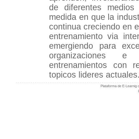
de diferentes medios
medida en que la indus
continua creciendo en 
entrenamiento via inte
emergiendo para exce
organizaciones e
entrenamientos con r
topicos lideres actuales
Plataforma de E-Learnig