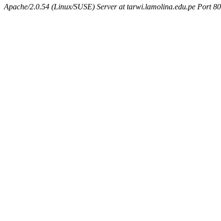
Apache/2.0.54 (Linux/SUSE) Server at tarwi.lamolina.edu.pe Port 80